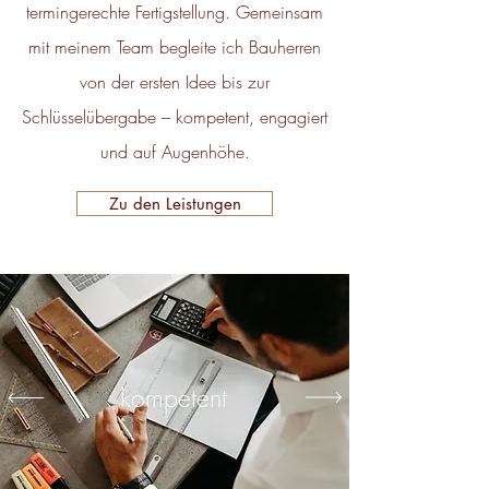
termingerechte Fertigstellung. Gemeinsam
mit meinem Team begleite ich Bauherren
von der ersten Idee bis zur
Schlüsselübergabe – kompetent, engagiert
und auf Augenhöhe.
Zu den Leistungen
kompetent