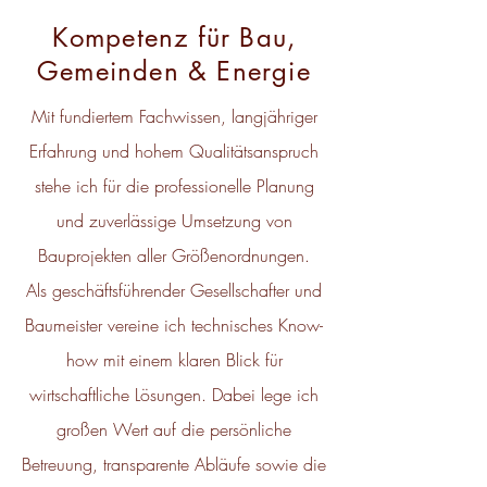
Kompetenz für Bau,
Gemeinden & Energie
Mit fundiertem Fachwissen, langjähriger
Erfahrung und hohem Qualitätsanspruch
stehe ich für die professionelle Planung
und zuverlässige Umsetzung von
Bauprojekten aller Größenordnungen.
Als geschäftsführender Gesellschafter und
Baumeister vereine ich technisches Know-
how mit einem klaren Blick für
wirtschaftliche Lösungen. Dabei lege ich
großen Wert auf die persönliche
Betreuung, transparente Abläufe sowie die